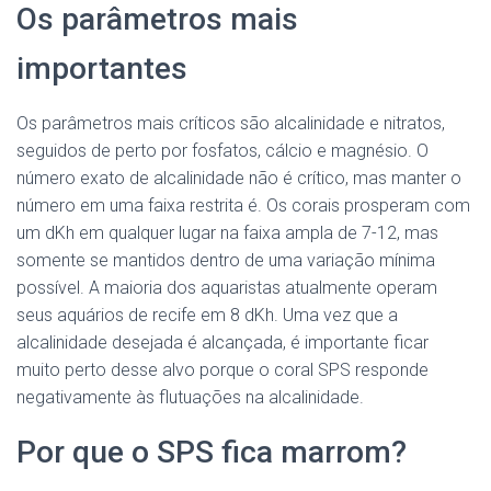
Os parâmetros mais
importantes
Os parâmetros mais críticos são alcalinidade e nitratos,
seguidos de perto por fosfatos, cálcio e magnésio. O
número exato de alcalinidade não é crítico, mas manter o
número em uma faixa restrita é. Os corais prosperam com
um dKh em qualquer lugar na faixa ampla de 7-12, mas
somente se mantidos dentro de uma variação mínima
possível. A maioria dos aquaristas atualmente operam
seus aquários de recife em 8 dKh. Uma vez que a
alcalinidade desejada é alcançada, é importante ficar
muito perto desse alvo porque o coral SPS responde
negativamente às flutuações na alcalinidade.
Por que o SPS fica marrom?