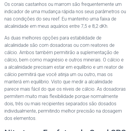
Os corais castanhos ou marrom são frequentemente um
indicador de uma mudança rápida nos seus parâmetros ou
nas condições do seu reef. Eu mantenho uma faixa de
alcalinidade em meus aquários entre 7,5 e 8,2 dKh.
As duas melhores opções para estabilidade de
alcalinidade são com dosadoras ou com reatores de
cálcio. Ambos também permitirão a suplementação de
cálcio, bem como magnésio e outros minerais. O cálcio e
a alcalinidade precisam estar em equilíbrio e um reator de
cálcio permitirá que você atinja um ou outro, mas os
manterá em equilíbrio. Visto que medir a alcalinidade
parece mais fácil do que os níveis de cálcio. As dosadoras
permitem muito mais flexibilidade porque normalmente
dois, três ou mais recipientes separados são dosados ​​
individualmente, permitindo melhor precisão na dosagem
dos elementos.