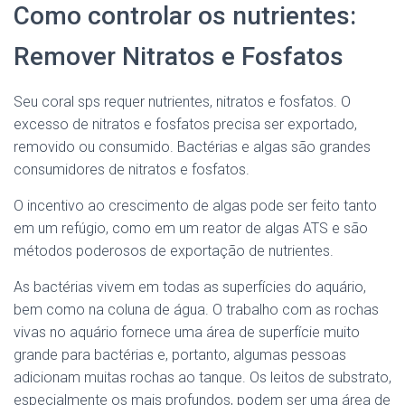
Como controlar os nutrientes:
Remover Nitratos e Fosfatos
Seu coral sps requer nutrientes, nitratos e fosfatos. O
excesso de nitratos e fosfatos precisa ser exportado,
removido ou consumido. Bactérias e algas são grandes
consumidores de nitratos e fosfatos.
O incentivo ao crescimento de algas pode ser feito tanto
em um refúgio, como em um reator de algas ATS e são
métodos poderosos de exportação de nutrientes.
As bactérias vivem em todas as superfícies do aquário,
bem como na coluna de água. O trabalho com as rochas
vivas no aquário fornece uma área de superfície muito
grande para bactérias e, portanto, algumas pessoas
adicionam muitas rochas ao tanque. Os leitos de substrato,
especialmente os mais profundos, podem ser uma área de