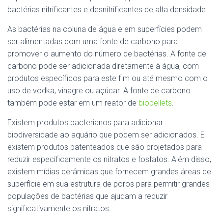
bactérias nitrificantes e desnitrificantes de alta densidade.
As bactérias na coluna de água e em superfícies podem
ser alimentadas com uma fonte de carbono para
promover o aumento do número de bactérias. A fonte de
carbono pode ser adicionada diretamente à água, com
produtos específicos para este fim ou até mesmo com o
uso de vodka, vinagre ou açúcar. A fonte de carbono
também pode estar em um reator de
biopellets
.
Existem produtos bacterianos para adicionar
biodiversidade ao aquário que podem ser adicionados. E
existem produtos patenteados que são projetados para
reduzir especificamente os nitratos e fosfatos. Além disso,
existem mídias cerâmicas que fornecem grandes áreas de
superfície em sua estrutura de poros para permitir grandes
populações de bactérias que ajudam a reduzir
significativamente os nitratos.