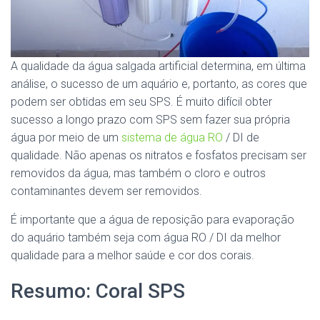
A qualidade da água salgada artificial determina, em última
análise, o sucesso de um aquário e, portanto, as cores que
podem ser obtidas em seu SPS. É muito difícil obter
sucesso a longo prazo com SPS sem fazer sua própria
água por meio de um
sistema de água RO
/ DI de
qualidade. Não apenas os nitratos e fosfatos precisam ser
removidos da água, mas também o cloro e outros
contaminantes devem ser removidos.
É importante que a água de reposição para evaporação
do aquário também seja com água RO / DI da melhor
qualidade para a melhor saúde e cor dos corais.
Resumo: Coral SPS