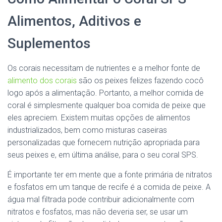
Alimentos, Aditivos e
Suplementos
Os corais necessitam de nutrientes e a melhor fonte de
alimento dos corais
são os peixes felizes fazendo cocô
logo após a alimentação. Portanto, a melhor comida de
coral é simplesmente qualquer boa comida de peixe que
eles apreciem. Existem muitas opções de alimentos
industrializados, bem como misturas caseiras
personalizadas que fornecem nutrição apropriada para
seus peixes e, em última análise, para o seu coral SPS.
É importante ter em mente que a fonte primária de nitratos
e fosfatos em um tanque de recife é a comida de peixe. A
água mal filtrada pode contribuir adicionalmente com
nitratos e fosfatos, mas não deveria ser, se usar um