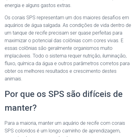
energia e alguns gastos extras.
Os corais SPS representam um dos maiores desafios em
aquários de água salgada. As condições de vida dentro de
um tanque de recife precisam ser quase perfeitas para
maximizar o potencial das colônias com cores vivas. E
essas colônias são geralmente organismos muito
implacáveis. Todo o sistema requer nutrição, iluminação,
fluxo, química da água e outros parâmetros corretos para
obter os melhores resultados e crescimento destes
animais.
Por que os SPS são difíceis de
manter?
Para a maioria, manter um aquário de recife com corais
SPS coloridos é um longo caminho de aprendizagem,