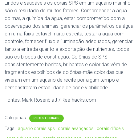
Lindos e saudáveis os corais SPS em um aquário marinho
são o resultado de muitos fatores. Compreender a água
do mar, a química da água, estar comprometido com a
observação dos animais, gerenciar os parâmetros da água
em uma faixa estável muito estreita, testar a água com
controle, fornecer fluxo e iluminação adequados, gerenciar
tanto a entrada quanto a exportação de nutrientes, todos
são os blocos de construção. Colônias de SPS
consistentemente bonitas, brilhantes e coloridas vêm de
fragmentos escolhidos de colônias-mãe coloridas que
viveram em um aquário de recife por algum tempo e
demonstraram estabilidade de cor e viabilidade.
Fontes: Mark Rosenblatt / Reefhacks.com
Categorias:
PEIXES E CORAIS
Tags:
aquario corais sps
corais avançados
corais dificeis