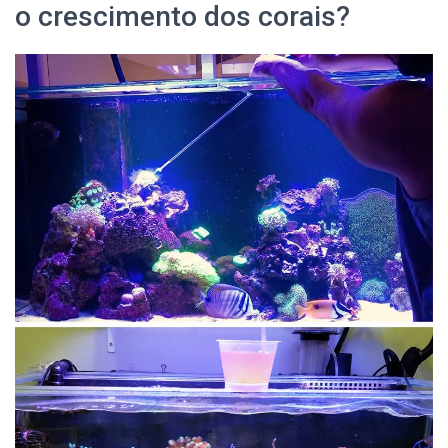
o crescimento dos corais?