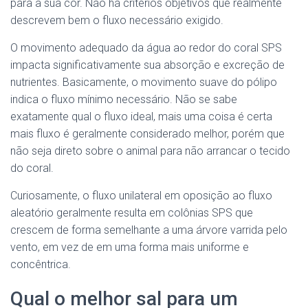
para a sua cor. Não há critérios objetivos que realmente
descrevem bem o fluxo necessário exigido.
O movimento adequado da água ao redor do coral SPS
impacta significativamente sua absorção e excreção de
nutrientes. Basicamente, o movimento suave do pólipo
indica o fluxo mínimo necessário. Não se sabe
exatamente qual o fluxo ideal, mais uma coisa é certa
mais fluxo é geralmente considerado melhor, porém que
não seja direto sobre o animal para não arrancar o tecido
do coral.
Curiosamente, o fluxo unilateral em oposição ao fluxo
aleatório geralmente resulta em colônias SPS que
crescem de forma semelhante a uma árvore varrida pelo
vento, em vez de em uma forma mais uniforme e
concêntrica.
Qual o melhor sal para um