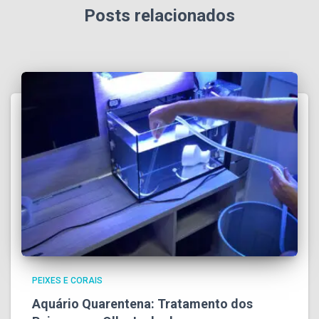
Posts relacionados
PEIXES E CORAIS
Aquário Quarentena: Tratamento dos