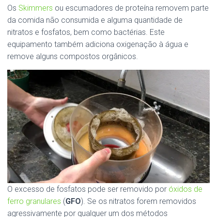
Os
Skimmers
ou escumadores de proteína removem parte
da comida não consumida e alguma quantidade de
nitratos e fosfatos, bem como bactérias. Este
equipamento também adiciona oxigenação à água e
remove alguns compostos orgânicos.
O excesso de fosfatos pode ser removido por
óxidos de
ferro granulares
(
GFO
). Se os nitratos forem removidos
agressivamente por qualquer um dos métodos