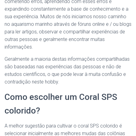
cometendo erros, aprendendo com esses erros e
expandindo constantemente a base de conhecimento e a
sua experiência. Muitos de nós iniciamos nosso caminho
no aquarismo marinho através de fóruns online e / ou blogs
para ler artigos, observar e compartilhar experiências de
outras pessoas e geralmente encontrar muitas
informações.
Geralmente a maioria destas informações compartilhadas
são baseadas nas experiências das pessoas e não de
estudos científicos, o que pode levar à muita confusão e
contradição neste hobby.
Como escolher um Coral SPS
colorido?
A melhor sugestão para cultivar o coral SPS colorido é
selecionar inicialmente as melhores mudas das colônias