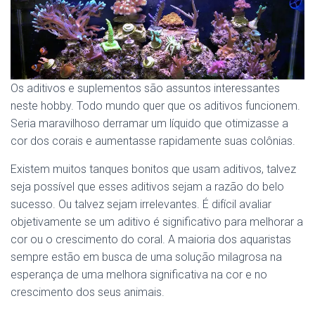
Os aditivos e suplementos são assuntos interessantes
neste hobby. Todo mundo quer que os aditivos funcionem.
Seria maravilhoso derramar um líquido que otimizasse a
cor dos corais e aumentasse rapidamente suas colônias.
Existem muitos tanques bonitos que usam aditivos, talvez
seja possível que esses aditivos sejam a razão do belo
sucesso. Ou talvez sejam irrelevantes. É difícil avaliar
objetivamente se um aditivo é significativo para melhorar a
cor ou o crescimento do coral. A maioria dos aquaristas
sempre estão em busca de uma solução milagrosa na
esperança de uma melhora significativa na cor e no
crescimento dos seus animais.