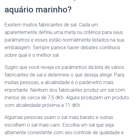
aquário marinho?
Existem muitos fabricantes de sal. Cada um
aparentemente definiu uma meta ou critérios para seus
parâmetros e esses estão normalmente listados na sua
embalagem. Sempre parece haver debates contínuos
sobre qual é o melhor sal.
Sugiro que você reveja os parâmetros da lista de vários
fabricantes de sal e determine o que deseja atingir. Para
muitas pessoas, a alcalinidade é o parâmetro mais
importante. Nenhum dos fabricantes produz um sal com
menos de cerca de 7,5 dKh. Alguns produzem um produto
com alcalinidade próxima a 11 dKh.
Algumas pessoas usam o sal mais barato e outras
escolhem o sal mais caro. Escolha um sal que seja
altamente consistente com seu controle de qualidade e