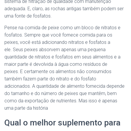
sistema de filtração de qualidade com manutenção
adequada. E, claro, as rochas antigas também podem ser
uma fonte de fosfatos.
Pense na comida de peixe como um bloco de nitratos e
fosfatos. Sempre que você fornece comida para os
peixes, você está adicionando nitratos e fosfatos a
ele. Seus peixes absorvem apenas uma pequena
quantidade de nitratos e fosfatos em seus alimentos e a
maior parte é devolvida à água como resíduos de
peixes. E certamente os alimentos não consumidos
também fazem parte do nitrato e do fosfato
adicionados. A quantidade de alimento fornecida depende
do tamanho e do número de peixes que mantêm, bem
como da exportação de nutrientes. Mas isso é apenas
uma parte da história
Qual o melhor suplemento para