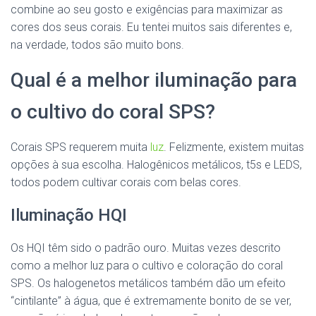
combine ao seu gosto e exigências para maximizar as
cores dos seus corais. Eu tentei muitos sais diferentes e,
na verdade, todos são muito bons.
Qual é a melhor iluminação para
o cultivo do coral SPS?
Corais SPS requerem muita
luz
. Felizmente, existem muitas
opções à sua escolha. Halogênicos metálicos, t5s e LEDS,
todos podem cultivar corais com belas cores.
Iluminação HQI
Os HQI têm sido o padrão ouro. Muitas vezes descrito
como a melhor luz para o cultivo e coloração do coral
SPS. Os halogenetos metálicos também dão um efeito
“cintilante” à água, que é extremamente bonito de se ver,