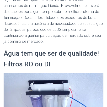
chamamos de iluminação híbrida. Provavelmente haverá
discussões por algum tempo sobre o melhor sistema de
iluminação. Dada a flexibilidade dos espectros de luz, a
fluorescência e a ausência de necessidade de substituição
de lâmpadas, parece que os LEDS simplesmente
continuarão a ganhar participação de mercado sobre seu
já domínio de mercado.
Água tem que ser de qualidade!
Filtros RO ou DI