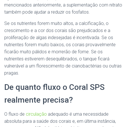
mencionados anteriormente, a suplementação com nitrato
também pode ajudar a reduzir os fosfatos.
Se os nutrientes forem muito altos, a calcificação, o
crescimento e a cor dos corais são prejudicados e a
proliferação de algas indesejadas é incentivada. Se os
nutrientes forem muito baixos, os corais provavelmente
ficarão muito pálidos e morrerão de fome. Se os
nutrientes estiverem desequilibrados, o tanque ficará
vulnerável a um florescimento de cianobactérias ou outras
pragas.
De quanto fluxo o Coral SPS
realmente precisa?
O fluxo de
circulação
adequado é uma necessidade
absoluta para a saúde dos corais e, em última instância,