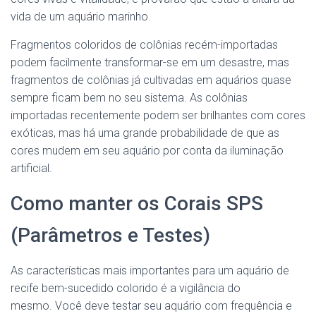
vida de um aquário marinho.
Fragmentos coloridos de colônias recém-importadas
podem facilmente transformar-se em um desastre, mas
fragmentos de colônias já cultivadas em aquários quase
sempre ficam bem no seu sistema. As colônias
importadas recentemente podem ser brilhantes com cores
exóticas, mas há uma grande probabilidade de que as
cores mudem em seu aquário por conta da iluminação
artificial.
Como manter os Corais SPS
(Parâmetros e Testes)
As características mais importantes para um aquário de
recife bem-sucedido colorido é a vigilância do
mesmo. Você deve testar seu aquário com frequência e