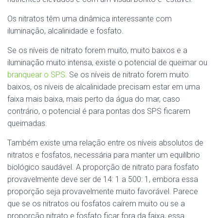
Os nitratos têm uma dinâmica interessante com
iluminação, alcalinidade e fosfato.
Se os níveis de nitrato forem muito, muito baixos e a
iluminação muito intensa, existe o potencial de queimar ou
branquear o SPS
. Se os níveis de nitrato forem muito
baixos, os níveis de alcalinidade precisam estar em uma
faixa mais baixa, mais perto da água do mar, caso
contrário, o potencial é para pontas dos SPS ficarem
queimadas.
Também existe uma relação entre os níveis absolutos de
nitratos e fosfatos, necessária para manter um equilíbrio
biológico saudável. A proporção de nitrato para fosfato
provavelmente deve ser de 14: 1 a 500: 1, embora essa
proporção seja provavelmente muito favorável. Parece
que se os nitratos ou fosfatos caírem muito ou se a
proporção nitrato e fosfato ficar fora da faixa, essa