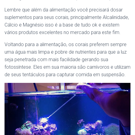
Lembre que além da alimentação você precisará dosar
suplementos para seus corais, principalmente Alcalinidade,
Cálcio e Magnésio isso é a base de tudo ok e existem
vários produtos excelentes no mercado para este fim.
Voltando para a alimentação, os corais preferem sempre
uma água mais limpa e pobre de nutrientes para que a luz
seja penetrada com mais facilidade gerando sua
fotossíntese. Eles em sua maioria são carnívoros e utilizam
de seus tentáculos para capturar comida em suspensão.