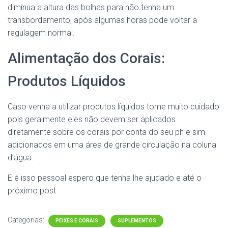
diminua a altura das bolhas para não tenha um
transbordamento, após algumas horas pode voltar a
regulagem normal.
Alimentação dos Corais:
Produtos Líquidos
Caso venha a utilizar produtos líquidos tome muito cuidado
pois geralmente eles não devem ser aplicados
diretamente sobre os corais por conta do seu ph e sim
adicionados em uma área de grande circulação na coluna
d’água.
E é isso pessoal espero que tenha lhe ajudado e até o
próximo post
Categorias:
PEIXES E CORAIS
SUPLEMENTOS