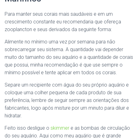
Para manter seus corais mais saudáveis e em um
crescimento constante eu recomendaria que ofereça
zooplancton e seus derivados da seguinte forma:
Alimente no mínimo uma vez por semana para não
sobrecarregar seu sistema. A quantidade vai depender
muito do tamanho do seu aquário e a quantidade de corais
que possui, minha recomendação é que use sempre o
mínimo possível e tente aplicar em todos os corais.
Separe um recipiente com água do seu próprio aquário e
coloque uma colher pequena de cada produto de sua
preferência, lembre de seguir sempre as orientações dos
fabricantes, logo após misture por um minuto para diluir e
hidratar.
Feito isso desligue o
skimmer
e as bombas de circulação
do seu aquário. Aqui como meu aquário que é grande