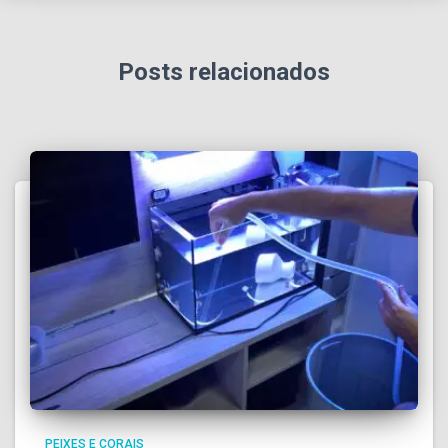
Posts relacionados
PEIXES E CORAIS