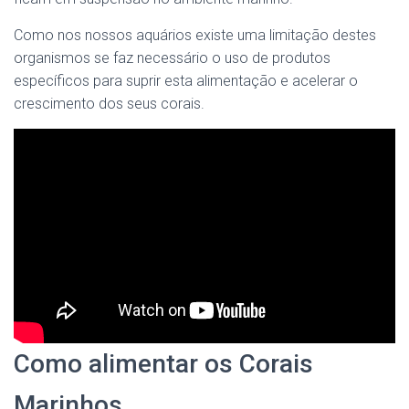
Como nos nossos aquários existe uma limitação destes
organismos se faz necessário o uso de produtos
específicos para suprir esta alimentação e acelerar o
crescimento dos seus corais.
Como alimentar os Corais
Marinhos