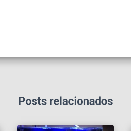
Posts relacionados