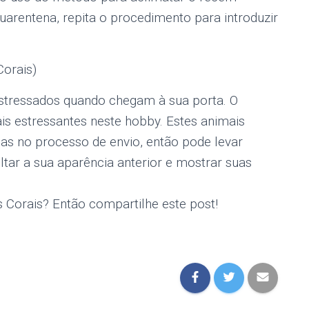
arentena, repita o procedimento para introduzir
orais)
tressados ​​quando chegam à sua porta. O
is estressantes neste hobby. Estes animais
idas no processo de envio, então pode levar
ltar a sua aparência anterior e mostrar suas
 Corais? Então compartilhe este post!