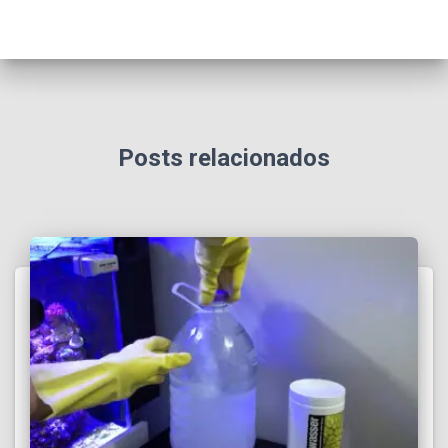
Posts relacionados