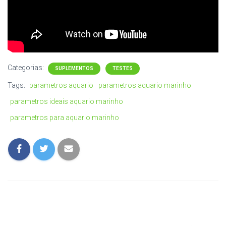
Categorias:
SUPLEMENTOS
TESTES
Tags:
parametros aquario
parametros aquario marinho
parametros ideais aquario marinho
parametros para aquario marinho