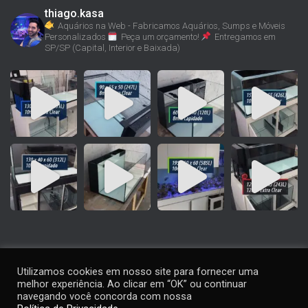
thiago.kasa
Aquários na Web - Fabricamos Aquários, Sumps e Móveis
Personalizados
Peça um orçamento!
Entregamos em
SP/SP (Capital, Interior e Baixada)
Utilizamos cookies em nosso site para fornecer uma
melhor experiência. Ao clicar em “OK” ou continuar
navegando você concorda com nossa