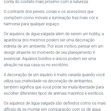
conta do contato mais próximo com a natureza.
O contraste dos peixes, corais e os acessórios que
compõem como móveis e iluminação traz mais cor e
harmonia para qualquer espaço.
Os aquários de água salgada além de serem um hobby, a
aparência dos mesmos podem ser uma decoração
indireta de um ambiente. Por esse motivo, pensar em um
design atraente no momento de seu planejamento é
essencial. Aquários bonitos e únicos podem ser uma
atração na sua casa ou no escritório.
A decoração de um aquário é muito variada quando você
utiliza sua criatividade na decoração de ambientes,
também significa que você pode ter muita liberdade para
escolher diferentes tipos de animais marinhos e exóticos.
Os aquários de água salgada são definidos como os mais
difíceis de se montar em comparação com os de água