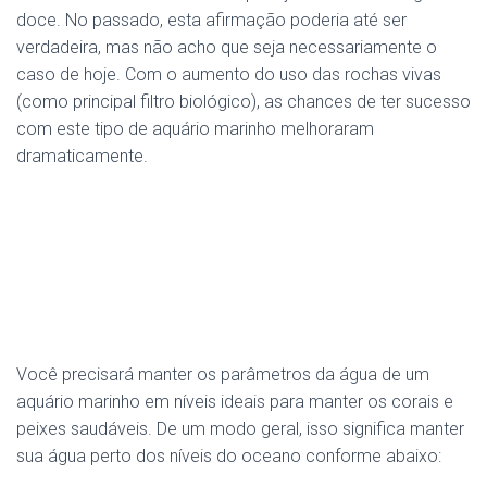
doce. No passado, esta afirmação poderia até ser
verdadeira, mas não acho que seja necessariamente o
caso de hoje. Com o aumento do uso das rochas vivas
(como principal filtro biológico), as chances de ter sucesso
com este tipo de aquário marinho melhoraram
dramaticamente.
Você precisará manter os parâmetros da água de um
aquário marinho em níveis ideais para manter os corais e
peixes saudáveis. De um modo geral, isso significa manter
sua água perto dos níveis do oceano conforme abaixo: