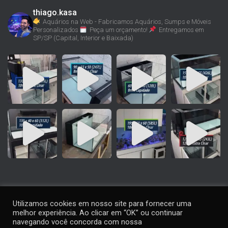
thiago.kasa
Aquários na Web - Fabricamos Aquários, Sumps e Móveis
Personalizados
Peça um orçamento!
Entregamos em
SP/SP (Capital, Interior e Baixada)
Utilizamos cookies em nosso site para fornecer uma
melhor experiência. Ao clicar em “OK” ou continuar
navegando você concorda com nossa