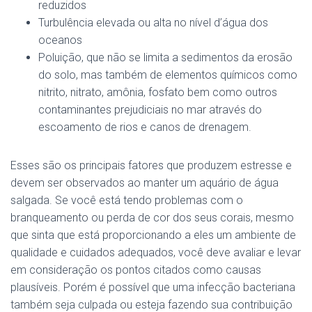
reduzidos
Turbulência elevada ou alta no nível d’água dos
oceanos
Poluição, que não se limita a sedimentos da erosão
do solo, mas também de elementos químicos como
nitrito, nitrato, amônia, fosfato bem como outros
contaminantes prejudiciais no mar através do
escoamento de rios e canos de drenagem.
Esses são os principais fatores que produzem estresse e
devem ser observados ao manter um aquário de água
salgada. Se você está tendo problemas com o
branqueamento ou perda de cor dos seus corais, mesmo
que sinta que está proporcionando a eles um ambiente de
qualidade e cuidados adequados, você deve avaliar e levar
em consideração os pontos citados como causas
plausíveis. Porém é possível que uma infecção bacteriana
também seja culpada ou esteja fazendo sua contribuição