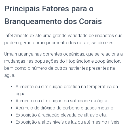
Principais Fatores para o
Branqueamento dos Corais
Infelizmente existe uma grande variedade de impactos que
podem gerar o branqueamento dos corais, sendo eles:
Uma mudança nas correntes oceânicas, que se relaciona a
mudanças nas populações do fitoplâncton e zooplâncton,
bem como o número de outros nutrientes presentes na
água.
Aumento ou diminuição drástica na temperatura da
água.
Aumento ou diminuição da salinidade da água.
Acúmulo de dióxido de carbono e gases metano.
Exposição à radiação elevada de ultravioleta.
Exposição a altos níveis de luz ou até mesmo níveis