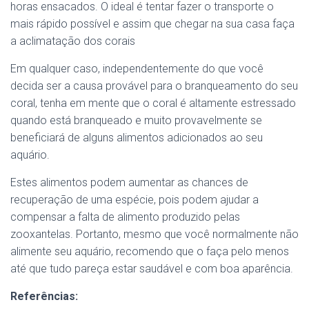
horas ensacados. O ideal é tentar fazer o transporte o
mais rápido possível e assim que chegar na sua casa faça
a aclimatação dos corais
Em qualquer caso, independentemente do que você
decida ser a causa provável para o branqueamento do seu
coral, tenha em mente que o coral é altamente estressado
quando está branqueado e muito provavelmente se
beneficiará de alguns alimentos adicionados ao seu
aquário.
Estes alimentos podem aumentar as chances de
recuperação de uma espécie, pois podem ajudar a
compensar a falta de alimento produzido pelas
zooxantelas. Portanto, mesmo que você normalmente não
alimente seu aquário, recomendo que o faça pelo menos
até que tudo pareça estar saudável e com boa aparência.
Referências: