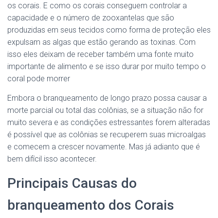
os corais. E como os corais conseguem controlar a
capacidade e o número de zooxantelas que são
produzidas em seus tecidos como forma de proteção eles
expulsam as algas que estão gerando as toxinas. Com
isso eles deixam de receber também uma fonte muito
importante de alimento e se isso durar por muito tempo o
coral pode morrer
Embora o branqueamento de longo prazo possa causar a
morte parcial ou total das colônias, se a situação não for
muito severa e as condições estressantes forem alteradas
é possível que as colônias se recuperem suas microalgas
e comecem a crescer novamente. Mas já adianto que é
bem difícil isso acontecer.
Principais Causas do
branqueamento dos Corais