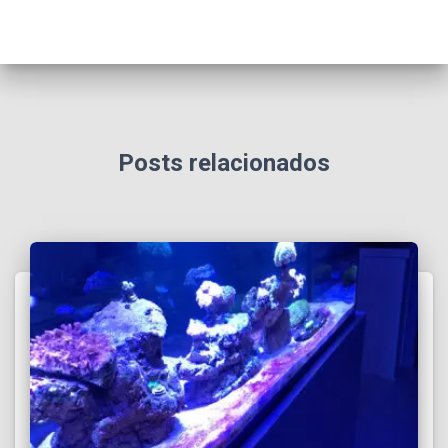
Posts relacionados