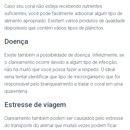
Caso seu coral não esteja recebendo nutrientes
suficientes, você pode facilmente adicionar algum tipo de
alimento apropriado. Existem vários produtos de qualidade
disponíveis que contêm vários tipos de plâncton.
Doença
Existe também a possibilidade de doença. Infelizmente, se
o clareamento ocorre devido a algum tipo de infecção,
não há muito que você possa fazer a respeito. O ideal
seria tentar identificar que tipo de microrganismo que foi
responsável pelo branqueamento e tratar o coral em uma
quarentena
Estresse de viagem
Clareamento também podem ser causados pelo estresse
do transporte do animal que muitas vezes podem ficar