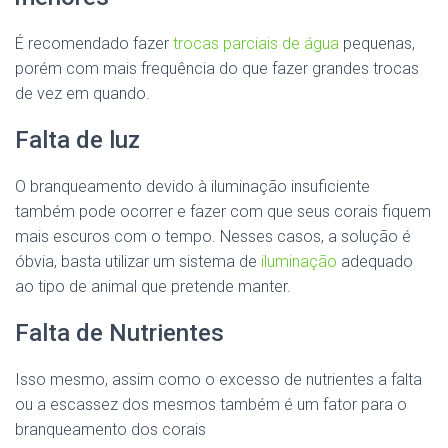
É recomendado fazer
trocas parciais de água
pequenas,
porém com mais frequência do que fazer grandes trocas
de vez em quando.
Falta de luz
O branqueamento devido à iluminação insuficiente
também pode ocorrer e fazer com que seus corais fiquem
mais escuros com o tempo. Nesses casos, a solução é
óbvia, basta utilizar um sistema de
iluminação
adequado
ao tipo de animal que pretende manter.
Falta de Nutrientes
Isso mesmo, assim como o excesso de nutrientes a falta
ou a escassez dos mesmos também é um fator para o
branqueamento dos corais