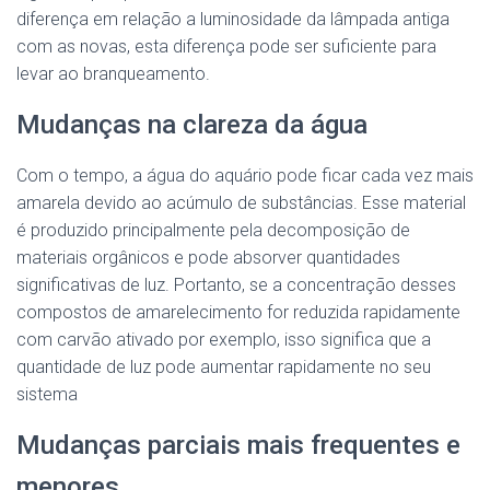
diferença em relação a luminosidade da lâmpada antiga
com as novas, esta diferença pode ser suficiente para
levar ao branqueamento.
Mudanças na clareza da água
Com o tempo, a água do aquário pode ficar cada vez mais
amarela devido ao acúmulo de substâncias. Esse material
é produzido principalmente pela decomposição de
materiais orgânicos e pode absorver quantidades
significativas de luz. Portanto, se a concentração desses
compostos de amarelecimento for reduzida rapidamente
com carvão ativado por exemplo, isso significa que a
quantidade de luz pode aumentar rapidamente no seu
sistema
Mudanças parciais mais frequentes e
menores