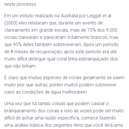
neste processo
Em um estudo realizado na Austrália por Leggat et al.
(2003) eles relataram que, durante um evento de
clareamento em grande escala, mais de 70% dos 9.000
corais clarearam e pareceram totalmente brancos, mas
que 95% deles também sobreviveram. Após um período
de 8 meses de recuperação, após este período era até
muito difícil distinguir qual coral tinha esbranquiçado dos
que não tinham.
É claro que muitas espécies de corais geralmente se saem
muito pior que outras, porém muitos podem sobreviver
caso as condições de água melhorarem
Uma vez que há tantas coisas que podem causar o
branqueamento dos corais e isso às vezes pode ser muito
difícil de achar uma razão específica, comece fazendo
uma análise básica dos seguintes itens que você terá uma