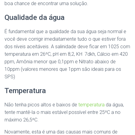
boa chance de encontrar uma solução.
Qualidade da água
É fundamental que a qualidade da sua água seja normal e
você deve corrigir imediatamente tudo o que estiver fora
dos níveis aceitáveis. A salinidade deve ficar em 1025 com
temperatura em 26ºC, pH em 8,2, KH 7dkh, Cálcio em 420
ppm, Amônia menor que 0,1ppm e Nitrato abaixo de
10ppm (valores menores que 1ppm são ideais para os
SPS)
Temperatura
Não tenha picos altos e baixos de
temperatura
da água,
tente mantê-la o mais estável possível entre 25ºC a no
máximo 26,5ºC.
Novamente, esta é uma das causas mais comuns de