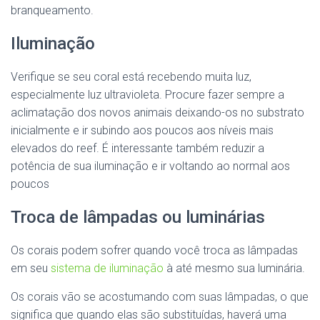
branqueamento.
Iluminação
Verifique se seu coral está recebendo muita luz,
especialmente luz ultravioleta. Procure fazer sempre a
aclimatação dos novos animais deixando-os no substrato
inicialmente e ir subindo aos poucos aos níveis mais
elevados do reef. É interessante também reduzir a
potência de sua iluminação e ir voltando ao normal aos
poucos
Troca de lâmpadas ou luminárias
Os corais podem sofrer quando você troca as lâmpadas
em seu
sistema de iluminação
à até mesmo sua luminária.
Os corais vão se acostumando com suas lâmpadas, o que
significa que quando elas são substituídas, haverá uma