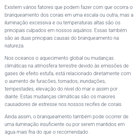
Existem vários fatores que podem fazer com que ocorra o
branqueamento dos corais em uma escala ou outra, mas a
iluminação excessiva e ou temperaturas altas são os
principais culpados em nossos aquários. Essas também
são as duas principais causas do branqueamento na
natureza.
Nos oceanos o aquecimento global ou mudanças
climáticas na atmosfera terrestre devido às emissões de
gases de efeito estufa, está relacionado diretamente com
o aumento de furacões, tornados, inundações,
tempestades, elevação do nível do mar e assim por
diante. Estas mudanças climáticas são os maiores
causadores de estresse nos nossos recifes de corais.
Ainda assim, o branqueamento também pode ocorrer de
uma iluminação insuficiente ou por serem mantidos em
água mais fria do que o recomendado.