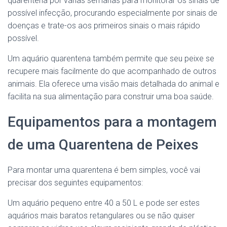
quarentena por várias semanas para monitorar os sinais de
possível infecção, procurando especialmente por sinais de
doenças e trate-os aos primeiros sinais o mais rápido
possível.
Um aquário quarentena também permite que seu peixe se
recupere mais facilmente do que acompanhado de outros
animais. Ela oferece uma visão mais detalhada do animal e
facilita na sua alimentação para construir uma boa saúde.
Equipamentos para a montagem
de uma Quarentena de Peixes
Para montar uma quarentena é bem simples, você vai
precisar dos seguintes equipamentos:
Um aquário pequeno entre 40 a 50 L e pode ser estes
aquários mais baratos retangulares ou se não quiser