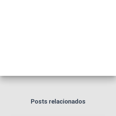
Posts relacionados