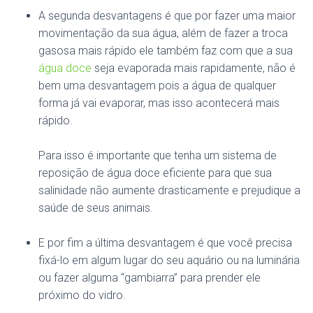
A segunda desvantagens é que por fazer uma maior
movimentação da sua água, além de fazer a troca
gasosa mais rápido ele também faz com que a sua
água doce
seja evaporada mais rapidamente, não é
bem uma desvantagem pois a água de qualquer
forma já vai evaporar, mas isso acontecerá mais
rápido.
Para isso é importante que tenha um sistema de
reposição de água doce eficiente para que sua
salinidade não aumente drasticamente e prejudique a
saúde de seus animais.
E por fim a última desvantagem é que você precisa
fixá-lo em algum lugar do seu aquário ou na luminária
ou fazer alguma “gambiarra” para prender ele
próximo do vidro.