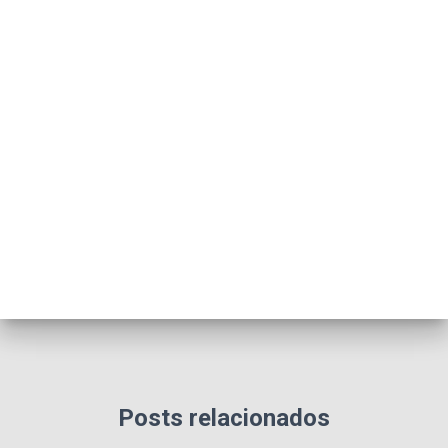
Posts relacionados