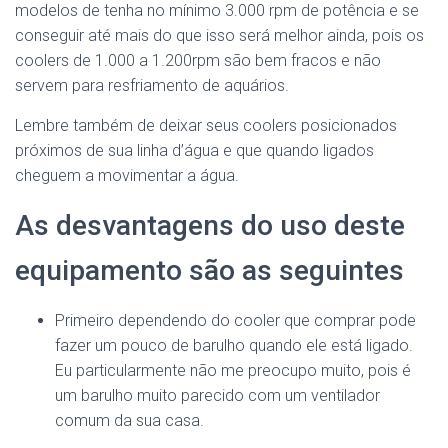
modelos de tenha no mínimo 3.000 rpm de potência e se
conseguir até mais do que isso será melhor ainda, pois os
coolers de 1.000 a 1.200rpm são bem fracos e não
servem para resfriamento de aquários.
Lembre também de deixar seus coolers posicionados
próximos de sua linha d’água e que quando ligados
cheguem a movimentar a água.
As desvantagens do uso deste
equipamento são as seguintes
Primeiro dependendo do cooler que comprar pode
fazer um pouco de barulho quando ele está ligado.
Eu particularmente não me preocupo muito, pois é
um barulho muito parecido com um ventilador
comum da sua casa.