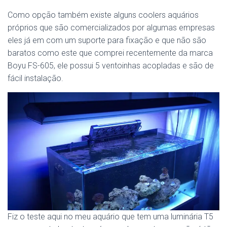
Como opção também existe alguns coolers aquários
próprios que são comercializados por algumas empresas
eles já em com um suporte para fixação e que não são
baratos como este que comprei recentemente da marca
Boyu FS-605, ele possui 5 ventoinhas acopladas e são de
fácil instalação.
Fiz o teste aqui no meu aquário que tem uma luminária T5