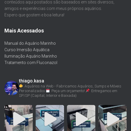
conteúdos aqui postados são baseados em sites diversos,
amigos e experiências com meus próprios aquários.
Espero que gostem e boa leitura!
Mais Acessados
Manual do Aquário Marinho
Curso Imersão Aquática
Iluminação Aquário Marinho
Tratamento com Fluconazol
thiago.kasa
Aquários na Web - Fabricamos Aquários, Sumps e Móveis
Personalizados
Peça um orçamento!
Entregamos em
SP/SP (Capital, Interior e Baixada)