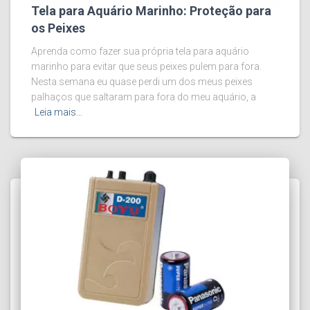
Tela para Aquário Marinho: Proteção para
os Peixes
Aprenda como fazer sua própria tela para aquário
marinho para evitar que seus peixes pulem para fora.
Nesta semana eu quase perdi um dos meus peixes
palhaços que saltaram para fora do meu aquário, a
Leia mais…