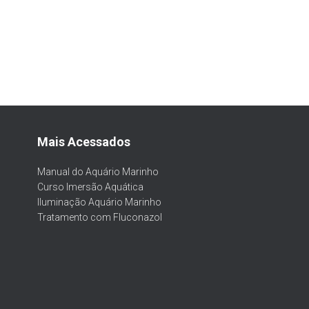
Mais Acessados
Manual do Aquário Marinho
Curso Imersão Aquática
Iluminação Aquário Marinho
Tratamento com Fluconazol