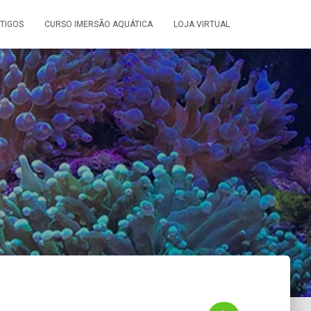
TIGOS
CURSO IMERSÃO AQUÁTICA
LOJA VIRTUAL