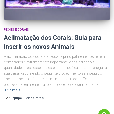
PEIXES E CORAIS
Aclimatação dos Corais: Guia para
inserir os novos Animais
A aclimatação dos corais adequada principalmente dos recém
comprados é extremamente importante, considerando a
quantidade de estresse que este animal sofreu antes de chegar à
sua casa. Recomendo o seguinte procedimento seja seguido
imediatamente após o recebimento do seu coral. Todo o
processo é realmente muito simples e deve levar menos de
Leia mais…
Por
Equipe
,
5 anos
atrás
P