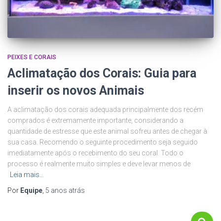
PEIXES E CORAIS
Aclimatação dos Corais: Guia para
inserir os novos Animais
A aclimatação dos corais adequada principalmente dos recém
comprados é extremamente importante, considerando a
quantidade de estresse que este animal sofreu antes de chegar à
sua casa. Recomendo o seguinte procedimento seja seguido
imediatamente após o recebimento do seu coral. Todo o
processo é realmente muito simples e deve levar menos de
Leia mais…
Por
Equipe
,
5 anos
atrás
P