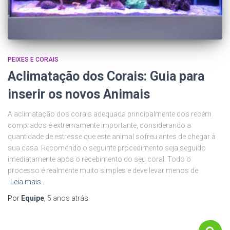
PEIXES E CORAIS
Aclimatação dos Corais: Guia para
inserir os novos Animais
A aclimatação dos corais adequada principalmente dos recém
comprados é extremamente importante, considerando a
quantidade de estresse que este animal sofreu antes de chegar à
sua casa. Recomendo o seguinte procedimento seja seguido
imediatamente após o recebimento do seu coral. Todo o
processo é realmente muito simples e deve levar menos de
Leia mais…
Por
Equipe
,
5 anos
atrás
P