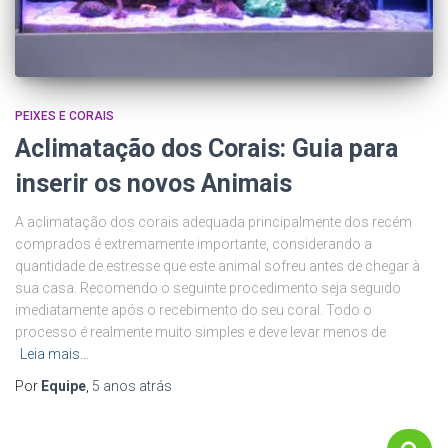
PEIXES E CORAIS
Aclimatação dos Corais: Guia para
inserir os novos Animais
A aclimatação dos corais adequada principalmente dos recém
comprados é extremamente importante, considerando a
quantidade de estresse que este animal sofreu antes de chegar à
sua casa. Recomendo o seguinte procedimento seja seguido
imediatamente após o recebimento do seu coral. Todo o
processo é realmente muito simples e deve levar menos de
Leia mais…
Por
Equipe
,
5 anos
atrás
P