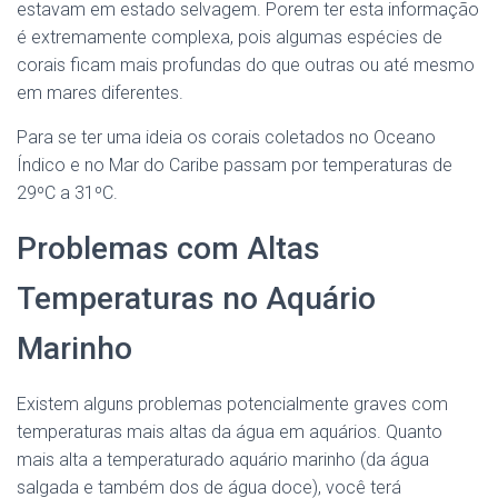
estavam em estado selvagem. Porem ter esta informação
é extremamente complexa, pois algumas espécies de
corais ficam mais profundas do que outras ou até mesmo
em mares diferentes.
Para se ter uma ideia os corais coletados no Oceano
Índico e no Mar do Caribe passam por temperaturas de
29ºC a 31ºC.
Problemas com Altas
Temperaturas no Aquário
Marinho
Existem alguns problemas potencialmente graves com
temperaturas mais altas da água em aquários. Quanto
mais alta a temperaturado aquário marinho (da água
salgada e também dos de água doce), você terá