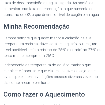
taxa de decomposição da água salgada. As bactérias
aumentam sua taxa de reprodução, o que aumenta o
consumo de O2, o que diminui o nível de oxigênio na água.
Minha Recomendação
Lembre sempre que quanto menor a variação de sua
temperatura mais saudável será seu aquário, ou seja, um
nível aceitável seria o mínimo de 25ºC e o máximo 27ºC eu
tento manter sempre em 26ºC.
Indepedente da temperatura do aquário marinho que
escolher é importante que ela seja estável ou seja tente
evitar que ela tenha variações bruscas diversas vezes ao
dia ou até mesmo em horas.
Como fazer o Aquecimento