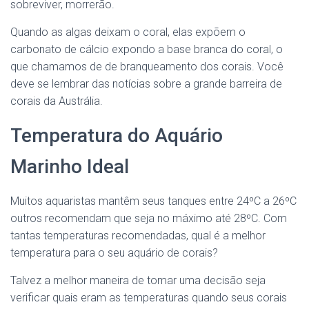
sobreviver, morrerão.
Quando as algas deixam o coral, elas expõem o
carbonato de cálcio expondo a base branca do coral, o
que chamamos de de branqueamento dos corais. Você
deve se lembrar das notícias sobre a grande barreira de
corais da Austrália.
Temperatura do Aquário
Marinho Ideal
Muitos aquaristas mantêm seus tanques entre 24ºC a 26ºC
outros recomendam que seja no máximo até 28ºC. Com
tantas temperaturas recomendadas, qual é a melhor
temperatura para o seu aquário de corais?
Talvez a melhor maneira de tomar uma decisão seja
verificar quais eram as temperaturas quando seus corais