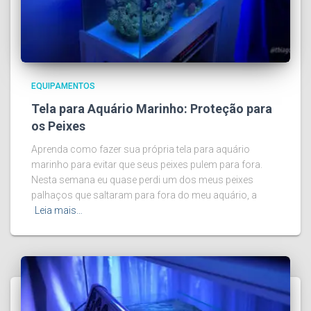
EQUIPAMENTOS
Tela para Aquário Marinho: Proteção para
os Peixes
Aprenda como fazer sua própria tela para aquário
marinho para evitar que seus peixes pulem para fora.
Nesta semana eu quase perdi um dos meus peixes
palhaços que saltaram para fora do meu aquário, a
Leia mais…