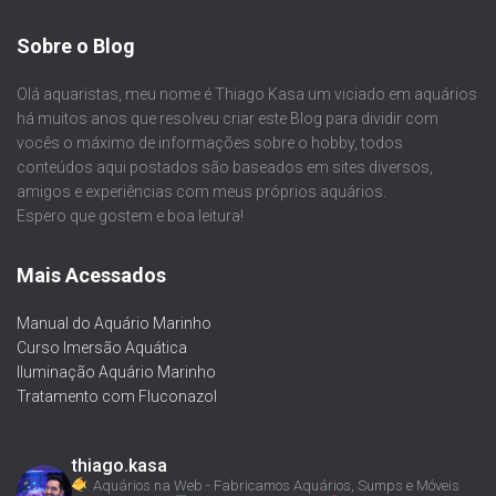
Sobre o Blog
Olá aquaristas, meu nome é Thiago Kasa um viciado em aquários
há muitos anos que resolveu criar este Blog para dividir com
vocês o máximo de informações sobre o hobby, todos
conteúdos aqui postados são baseados em sites diversos,
amigos e experiências com meus próprios aquários.
Espero que gostem e boa leitura!
Mais Acessados
Manual do Aquário Marinho
Curso Imersão Aquática
Iluminação Aquário Marinho
Tratamento com Fluconazol
thiago.kasa
Aquários na Web - Fabricamos Aquários, Sumps e Móveis