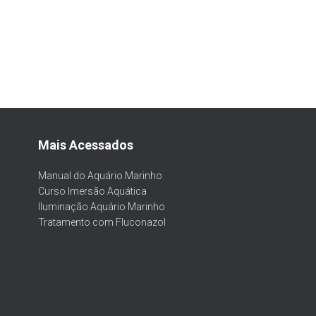
Mais Acessados
Manual do Aquário Marinho
Curso Imersão Aquática
Iluminação Aquário Marinho
Tratamento com Fluconazol