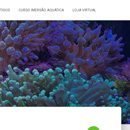
TIGOS
CURSO IMERSÃO AQUÁTICA
LOJA VIRTUAL