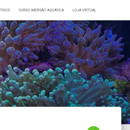
TIGOS
CURSO IMERSÃO AQUÁTICA
LOJA VIRTUAL