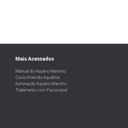
Mais Acessados
Manual do Aquário Marinho
Curso Imersão Aquática
Iluminação Aquário Marinho
Tratamento com Fluconazol