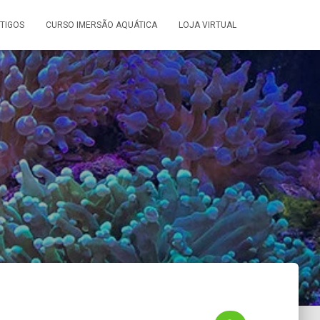
TIGOS
CURSO IMERSÃO AQUÁTICA
LOJA VIRTUAL